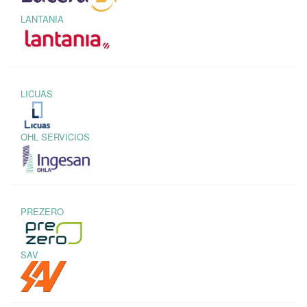
LANTANIA
LICUAS
OHL SERVICIOS
PREZERO
SAV