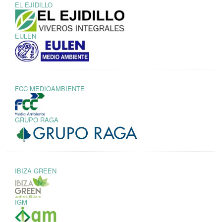
EL EJIDILLO
EULEN
FCC MEDIOAMBIENTE
GRUPO RAGA
IBIZA GREEN
IGM