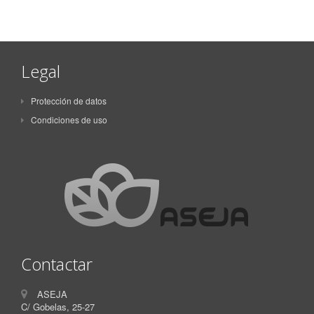
Legal
Protección de datos
Condiciones de uso
Contactar
ASEJA
C/ Gobelas, 25-27