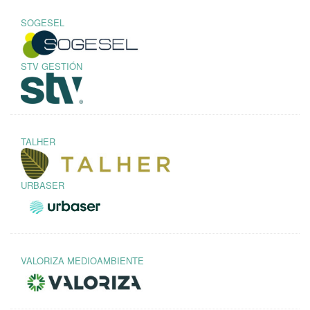
SOGESEL
STV GESTIÓN
TALHER
URBASER
VALORIZA MEDIOAMBIENTE