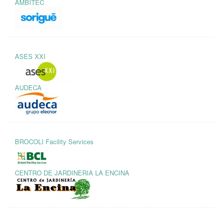
AMBITEC
ASES XXI
AUDECA
BROCOLI Facility Services
CENTRO DE JARDINERIA LA ENCINA