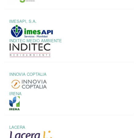
IMESAPI, S.A.
INDITEC MEDIO AMBIENTE
INNOVIA COPTALIA
IRENA
LACERA