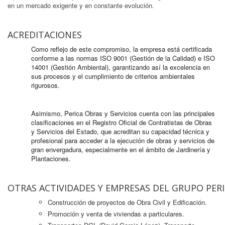
en un mercado exigente y en constante evolución.
ACREDITACIONES
Como reflejo de este compromiso, la empresa está certificada
conforme a las normas ISO 9001 (Gestión de la Calidad) e ISO
14001 (Gestión Ambiental), garantizando así la excelencia en
sus procesos y el cumplimiento de criterios ambientales
rigurosos.
Asimismo, Perica Obras y Servicios cuenta con las principales
clasificaciones en el Registro Oficial de Contratistas de Obras
y Servicios del Estado, que acreditan su capacidad técnica y
profesional para acceder a la ejecución de obras y servicios de
gran envergadura, especialmente en el ámbito de Jardinería y
Plantaciones.
OTRAS ACTIVIDADES Y EMPRESAS DEL GRUPO PER
Construcción de proyectos de Obra Civil y Edificación.
Promoción y venta de viviendas a particulares.