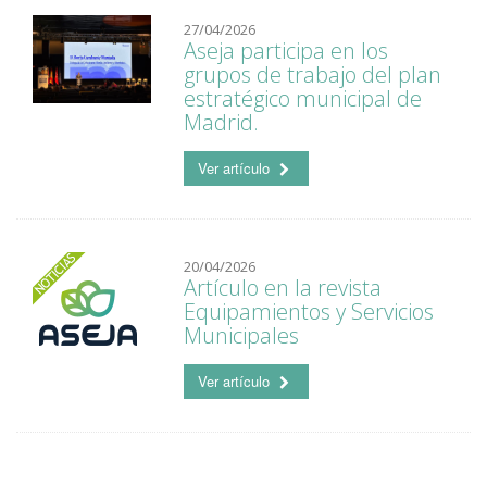
27/04/2026
Aseja participa en los
grupos de trabajo del plan
estratégico municipal de
Madrid.
Ver artículo
20/04/2026
Artículo en la revista
Equipamientos y Servicios
Municipales
Ver artículo