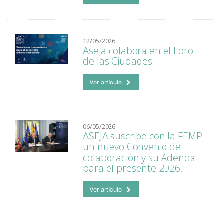
12/05/2026
Aseja colabora en el Foro
de las Ciudades
Ver artículo
06/05/2026
ASEJA suscribe con la FEMP
un nuevo Convenio de
colaboración y su Adenda
para el presente 2026.
Ver artículo