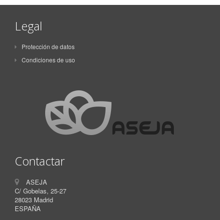
Legal
Protección de datos
Condiciones de uso
Contactar
ASEJA
C/ Gobelas, 25-27
28023 Madrid
ESPAÑA