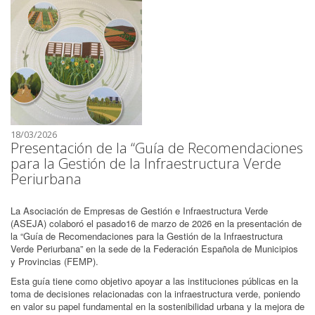
18/03/2026
Presentación de la “Guía de Recomendaciones
para la Gestión de la Infraestructura Verde
Periurbana
La Asociación de Empresas de Gestión e Infraestructura Verde
(ASEJA) colaboró el pasado16 de marzo de 2026 en la presentación de
la “Guía de Recomendaciones para la Gestión de la Infraestructura
Verde Periurbana” en la sede de la Federación Española de Municipios
y Provincias (FEMP).
Esta guía tiene como objetivo apoyar a las instituciones públicas en la
toma de decisiones relacionadas con la infraestructura verde, poniendo
en valor su papel fundamental en la sostenibilidad urbana y la mejora de