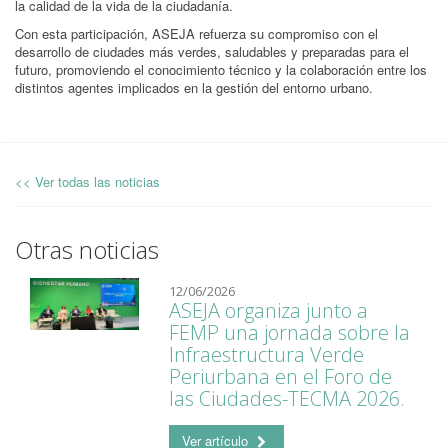
la calidad de la vida de la ciudadanía.
Con esta participación, ASEJA refuerza su compromiso con el
desarrollo de ciudades más verdes, saludables y preparadas para el
futuro, promoviendo el conocimiento técnico y la colaboración entre los
distintos agentes implicados en la gestión del entorno urbano.
<< Ver todas las noticias
Otras noticias
12/06/2026
ASEJA organiza junto a
FEMP una jornada sobre la
Infraestructura Verde
Periurbana en el Foro de
las Ciudades-TECMA 2026.
Ver artículo