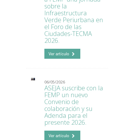
sobre la
Infraestructura
Verde Periurbana en
el Foro de las
Ciudades-TECMA
2026.
Ver artículo
06/05/2026
ASEJA suscribe con la
FEMP un nuevo
Convenio de
colaboración y su
Adenda para el
presente 2026.
Ver artículo