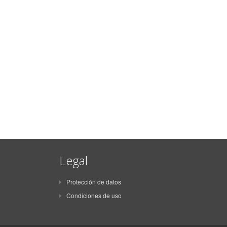
Legal
Protección de datos
Condiciones de uso