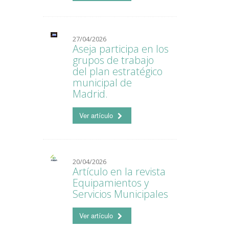
27/04/2026
Aseja participa en los
grupos de trabajo
del plan estratégico
municipal de
Madrid.
Ver artículo
20/04/2026
Artículo en la revista
Equipamientos y
Servicios Municipales
Ver artículo