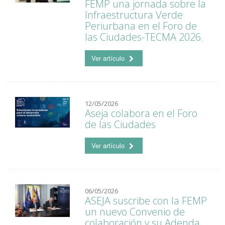
FEMP una jornada sobre la
Infraestructura Verde
Periurbana en el Foro de
las Ciudades-TECMA 2026.
Ver artículo
12/05/2026
Aseja colabora en el Foro
de las Ciudades
Ver artículo
06/05/2026
ASEJA suscribe con la FEMP
un nuevo Convenio de
colaboración y su Adenda