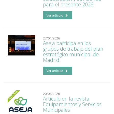
para el presente 2026.
Ver artículo
27/04/2026
Aseja participa en los
grupos de trabajo del plan
estratégico municipal de
Madrid.
Ver artículo
20/04/2026
Artículo en la revista
Equipamientos y Servicios
Municipales