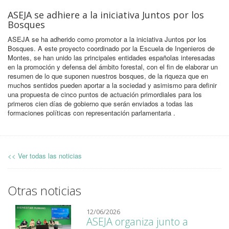
ASEJA se adhiere a la iniciativa Juntos por los
Bosques
ASEJA se ha adherido como promotor a la iniciativa Juntos por los
Bosques. A este proyecto coordinado por la Escuela de Ingenieros de
Montes, se han unido las principales entidades españolas interesadas
en la promoción y defensa del ámbito forestal, con el fin de elaborar un
resumen de lo que suponen nuestros bosques, de la riqueza que en
muchos sentidos pueden aportar a la sociedad y asimismo para definir
una propuesta de cinco puntos de actuación primordiales para los
primeros cien días de gobierno que serán enviados a todas las
formaciones políticas con representación parlamentaria .
<< Ver todas las noticias
Otras noticias
12/06/2026
ASEJA organiza junto a