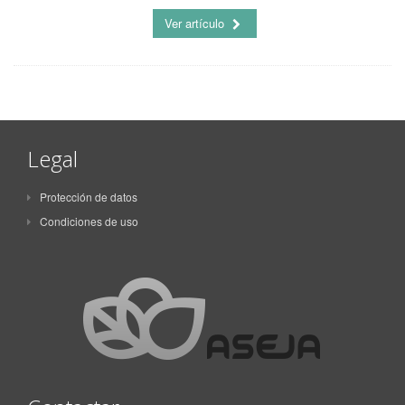
Ver artículo
Legal
Protección de datos
Condiciones de uso