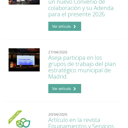
un nuevo Convenio de
colaboración y su Adenda
para el presente 2026.
Ver artículo
27/04/2026
Aseja participa en los
grupos de trabajo del plan
estratégico municipal de
Madrid.
Ver artículo
20/04/2026
Artículo en la revista
Equipamientos y Servicios