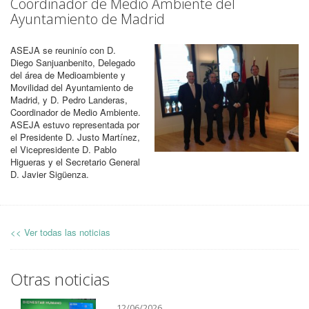
Coordinador de Medio Ambiente del
Ayuntamiento de Madrid
ASEJA se reuninío con D.
Diego Sanjuanbenito, Delegado
del área de Medioambiente y
Movilidad del Ayuntamiento de
Madrid, y D. Pedro Landeras,
Coordinador de Medio Ambiente.
ASEJA estuvo representada por
el Presidente D. Justo Martínez,
el Vicepresidente D. Pablo
Higueras y el Secretario General
D. Javier Sigüenza.
<< Ver todas las noticias
Otras noticias
12/06/2026