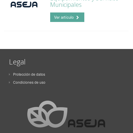
Municipales
Ver artículo
Legal
Protección de datos
Condiciones de uso