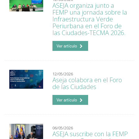
ASEJA organiza junto a
FEMP una jornada sobre la
Infraestructura Verde
Periurbana en el Foro de
las Ciudades-TECMA 2026.
Ver artículo
12/05/2026
Aseja colabora en el Foro
de las Ciudades
Ver artículo
06/05/2026
ASEJA suscribe con la FEMP